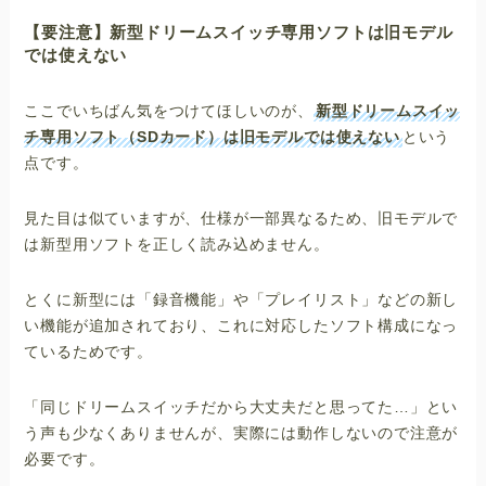
【要注意】新型ドリームスイッチ専用ソフトは旧モデル
では使えない
ここでいちばん気をつけてほしいのが、
新型ドリームスイッ
チ専用ソフト（SDカード）は旧モデルでは使えない
という
点です。
見た目は似ていますが、仕様が一部異なるため、旧モデルで
は新型用ソフトを正しく読み込めません。
とくに新型には「録音機能」や「プレイリスト」などの新し
い機能が追加されており、これに対応したソフト構成になっ
ているためです。
「同じドリームスイッチだから大丈夫だと思ってた…」とい
う声も少なくありませんが、実際には動作しないので注意が
必要です。