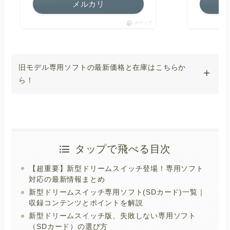
メルカリ
ポチップ
旧モデル専用ソフトの最新価格と在庫はこちらか
ら！
タップで飛べる目次
【超重要】新型ドリームスイッチ登場！専用ソフト
対応の最新情報まとめ
新型ドリームスイッチ専用ソフト(SDカード)一覧｜
収録コンテンツとポイントを解説
新型ドリームスイッチ版、失敗しない専用ソフト
（SDカード）の選び方