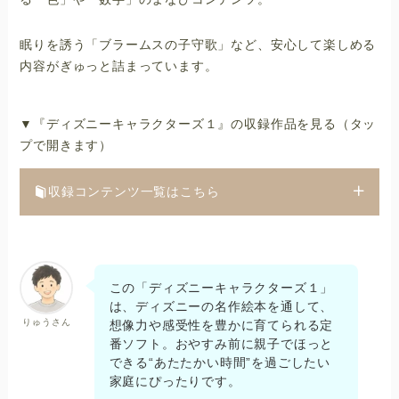
眠りを誘う「ブラームスの子守歌」など、安心して楽しめる
内容がぎゅっと詰まっています。
▼『ディズニーキャラクターズ１』の収録作品を見る（タッ
プで開きます）
収録コンテンツ一覧はこちら
この「ディズニーキャラクターズ１」
は、ディズニーの名作絵本を通して、
りゅうさん
想像力や感受性を豊かに育てられる定
番ソフト。おやすみ前に親子でほっと
できる“あたたかい時間”を過ごしたい
家庭にぴったりです。