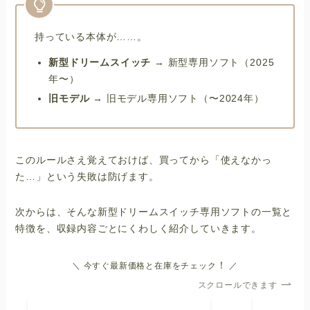
持っている本体が……。
新型ドリームスイッチ
→ 新型専用ソフト（2025
年〜）
旧モデル
→ 旧モデル専用ソフト（〜2024年）
このルールさえ覚えておけば、買ってから「使えなかっ
た…」という失敗は防げます。
次からは、そんな新型ドリームスイッチ専用ソフトの一覧と
特徴を、収録内容ごとにくわしく紹介していきます。
！
＼ 今すぐ最新価格と在庫をチェック
／
スクロールできます