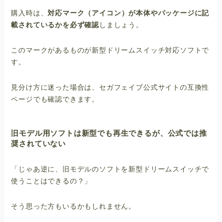
購入時は、
対応マーク（アイコン）が本体やパッケージに記
載されているかを必ず確認
しましょう。
このマークがあるものが新型ドリームスイッチ対応ソフトで
す。
見分け方に迷った場合は、セガフェイブ公式サイトの互換性
ページでも確認できます。
旧モデル用ソフトは新型でも再生できるが、公式では推
奨されていない
「じゃあ逆に、旧モデルのソフトを新型ドリームスイッチで
使うことはできるの？」
そう思った方もいるかもしれません。