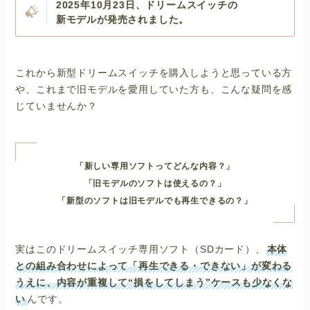
2025年10月23日、ドリームスイッチの
新モデルが発売されました。
これから新型ドリームスイッチを購入しようと思っている方
や、これまで旧モデルを愛用していた方も、こんな疑問を感
じていませんか？
「新しい専用ソフトってどんな内容？」
「旧モデルのソフトは使えるの？」
「新型のソフトは旧モデルでも再生できるの？」
実はこのドリームスイッチ専用ソフト（SDカード）、
本体
との組み合わせによって「再生できる・できない」が変わる
うえに、内容が重複して“損をしてしまう”ケースも少なくな
い
んです。