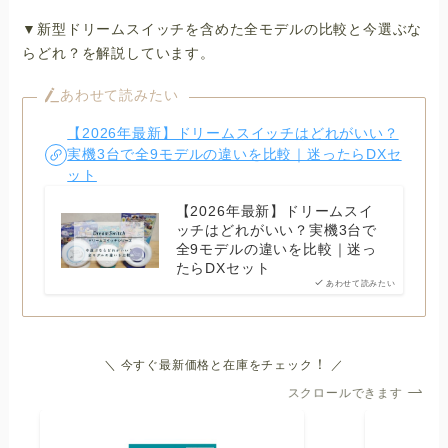
▼新型ドリームスイッチを含めた全モデルの比較と今選ぶな
らどれ？を解説しています。
あわせて読みたい
【2026年最新】ドリームスイッチはどれがいい？
実機3台で全9モデルの違いを比較｜迷ったらDXセ
ット
【2026年最新】ドリームスイ
ッチはどれがいい？実機3台で
全9モデルの違いを比較｜迷っ
たらDXセット
あわせて読みたい
！
＼ 今すぐ最新価格と在庫をチェック
／
スクロールできます