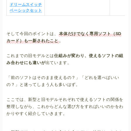
ドリームスイッチ
ベーシックセット
そして今回のポイントは、
本体だけでなく専用ソフト（SD
カード）も一新されたこと
。
これまでの旧モデルとは
仕組みが変わり、使えるソフトの組
み合わせにも違いが
出ています。
「前のソフトはそのまま使えるの？」「どれを選べばいい
の？」と迷ってしまう人も多いはず。
ここでは、新型と旧モデルそれぞれで使えるソフトの関係を
整理しながら、これからどんな選び方をすればいいのかをわ
かりやすく紹介していきます。