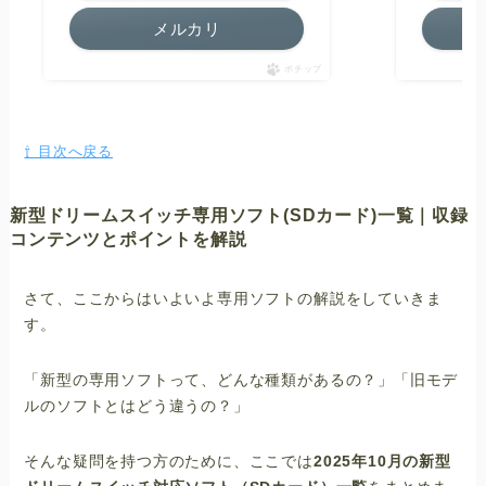
メルカリ
ポチップ
⇧ 目次へ戻る
新型ドリームスイッチ専用ソフト(SDカード)一覧｜収録
コンテンツとポイントを解説
さて、ここからはいよいよ専用ソフトの解説をしていきま
す。
「新型の専用ソフトって、どんな種類があるの？」「旧モデ
ルのソフトとはどう違うの？」
そんな疑問を持つ方のために、ここでは
2025年10月の新型