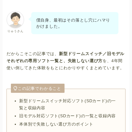
僕自身、最初はその落とし穴にハマり
かけました。
りゅうさん
だからこそこの記事では、
新型ドリームスイッチ／旧モデル
それぞれの専用ソフト一覧と、失敗しない選び方
を、4年間
使い倒してきた体験をもとにわかりやすくまとめています。
この記事でわかること
新型ドリームスイッチ対応ソフト(SDカード)の一
覧と収録内容
旧モデル対応ソフト(SDカード)の一覧と収録内容
本体別で失敗しない選び方のポイント