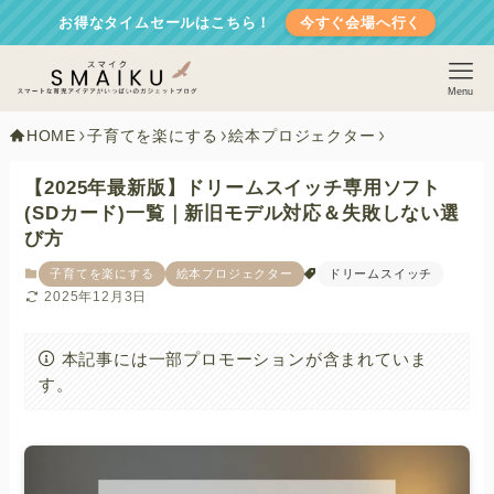
お得なタイムセールはこちら！
今すぐ会場へ行く
Menu
HOME
子育てを楽にする
絵本プロジェクター
【2025年最新版】ドリームスイッチ専用ソフト
(SDカード)一覧｜新旧モデル対応＆失敗しない選
び方
子育てを楽にする
絵本プロジェクター
ドリームスイッチ
2025年12月3日
本記事には一部プロモーションが含まれていま
す。