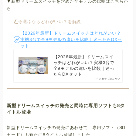
▼新型ドリームスイッチを含めた全モデルの比較はこちらか
ら
今選ぶならどれがいい？を解説
【2026年最新】ドリームスイッチはどれがいい？
実機3台で全9モデルの違いを比較｜迷ったらDXセ
ット
【2026年最新】ドリームスイ
ッチはどれがいい？実機3台で
全9モデルの違いを比較｜迷っ
たらDXセット
あわせて読みたい
新型ドリームスイッチの発売と同時に専用ソフトも8タ
イトル登場
新型ドリームスイッチの発売にあわせて、専用ソフト（SD
カード）も新たに8タイトル登場しました。