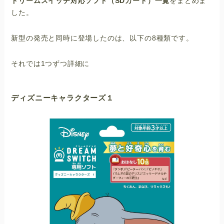
ドリームスイッチ対応ソフト（SDカード）一覧
をまとめま
した。
新型の発売と同時に登場したのは、以下の8種類です。
それでは1つずつ詳細に
ディズニーキャラクターズ１