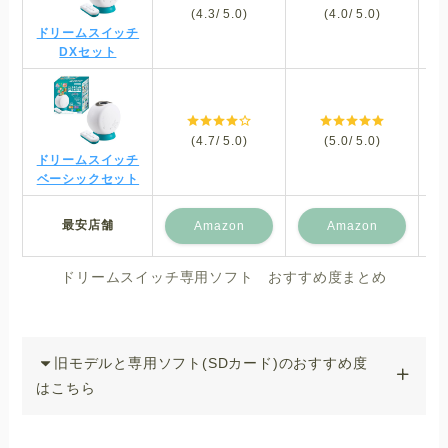
(4.3/ 5.0)
(4.0/ 5.0)
ドリームスイッチ
DXセット
(4.7/ 5.0)
(5.0/ 5.0)
ドリームスイッチ
ベーシックセット
最安店舗
Amazon
Amazon
ドリームスイッチ専用ソフト おすすめ度まとめ
旧モデルと専用ソフト(SDカード)のおすすめ度
はこちら