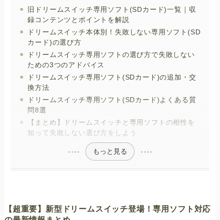
旧ドリームスイッチ専用ソフト(SDカード)一覧｜収
録コンテンツとポイントを解説
ドリームスイッチ本体別！失敗しない専用ソフト(SD
カード)の選び方
ドリームスイッチ専用ソフトの選び方で失敗しない
ための3つのアドバイス
ドリームスイッチ専用ソフト(SDカード)の追加・交
換方法
ドリームスイッチ専用ソフト(SDカード)よくある質
問8選
【まとめ】ドリームスイッチと専用ソフトの相性を
知って失敗しない選び方をしよう
もっと見る
【超重要】新型ドリームスイッチ登場！専用ソフト対応
の最新情報まとめ