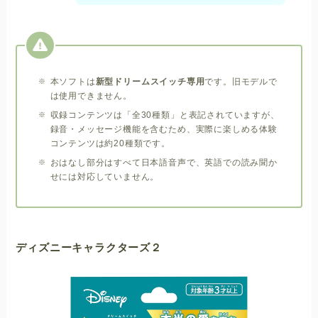
本ソフトは
新型ドリームスイッチ専用
です。旧モデルで
は使用できません。
収録コンテンツは「全30種類」と表記されていますが、
録音・メッセージ機能を含むため、実際に楽しめる体験
コンテンツは約20種類です。
おはなし部分はすべて日本語音声で、英語での読み聞か
せには対応していません。
ディズニーキャラクターズ２