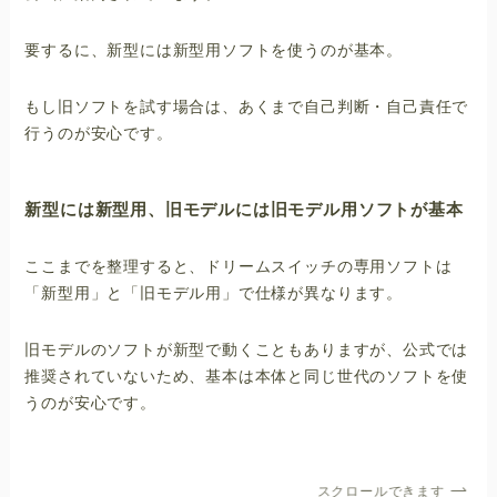
要するに、新型には新型用ソフトを使うのが基本。
もし旧ソフトを試す場合は、あくまで自己判断・自己責任で
行うのが安心です。
新型には新型用、旧モデルには旧モデル用ソフトが基本
ここまでを整理すると、ドリームスイッチの専用ソフトは
「新型用」と「旧モデル用」で仕様が異なります。
旧モデルのソフトが新型で動くこともありますが、公式では
推奨されていないため、基本は本体と同じ世代のソフトを使
うのが安心です。
スクロールできます