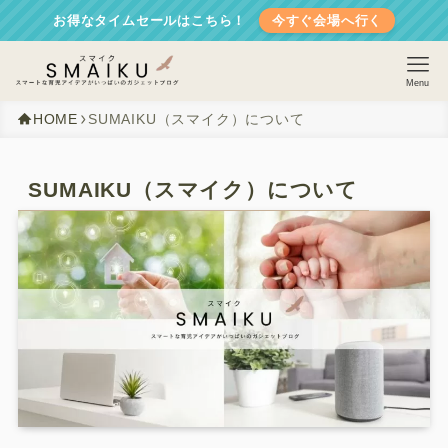
お得なタイムセールはこちら！
今すぐ会場へ行く
Menu
HOME
SUMAIKU（スマイク）について
SUMAIKU（スマイク）について