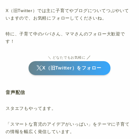
X（旧Twitter）では主に子育てやブログについてつぶやいて
いますので、お気軽にフォローしてくださいね。
特に、子育て中のパパさん、ママさんのフォロー大歓迎で
す！
／
＼ どなたでもお気軽に
X（旧Twitter）をフォロー
音声配信
スタエフもやってます。
「スマートな育児のアイデアがいっぱい」をテーマに子育て
の情報を幅広く発信しています。