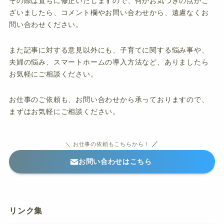
その際は直ちに修正いたしますので、何かお気づきの点がご
ざいましたら、コメント欄やお問い合わせから、遠慮なくお
問い合わせください。
また記事に対する意見以外にも、子育てに関する悩み事や、
夫婦の悩み、スマートホームの導入方法など、ありましたら
お気軽にご相談ください。
お仕事のご依頼も、お問い合わせから承っておりますので、
まずはお気軽にご相談ください。
／
＼ お仕事の依頼もこちらから！
お問い合わせはこちら
リンク集