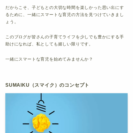
だからこそ、子どもとの大切な時間を楽しかった思い出にす
るために、一緒にスマートな育児の方法を見つけていきまし
ょう。
このブログが皆さんの子育てライフを少しでも豊かにする手
助けになれば、私としても嬉しい限りです。
一緒にスマートな育児を始めてみませんか？
SUMAIKU（スマイク）のコンセプト
ホーム
子育てする家づくり
子育てを楽にする
子どもを守る