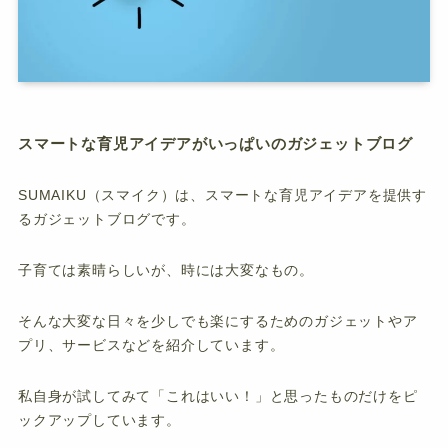
子どもとあそぶ・学ぶ
おもいでを残す
おでかけをする
スマートな育児アイデアがいっぱいのガジェットブログ
お問い合わせフォーム
SUMAIKU（スマイク）は、スマートな育児アイデアを提供す
るガジェットブログです。
子育ては素晴らしいが、時には大変なもの。
そんな大変な日々を少しでも楽にするためのガジェットやア
プリ、サービスなどを紹介しています。
私自身が試してみて「これはいい！」と思ったものだけをピ
ックアップしています。