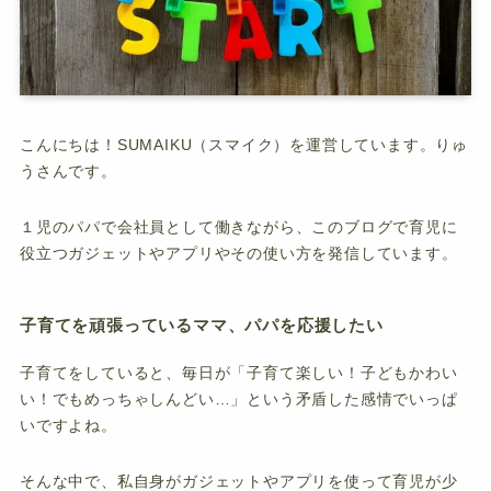
こんにちは！SUMAIKU（スマイク）を運営しています。りゅ
うさんです。
１児のパパで会社員として働きながら、このブログで育児に
役立つガジェットやアプリやその使い方を発信しています。
子育てを頑張っているママ、パパを応援したい
子育てをしていると、毎日が「子育て楽しい！子どもかわい
い！でもめっちゃしんどい…」という矛盾した感情でいっぱ
いですよね。
そんな中で、私自身がガジェットやアプリを使って育児が少