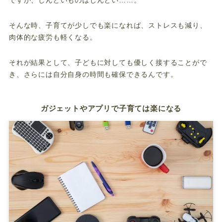
ですが、しんどいものはしんどい……。
そんな時、子育てが少しでも楽になれば、ストレスも減り、
肉体的な疲労も軽くなる。
それが結果として、子どもに対しても優しく接することがで
き、さらには自分自身の時間も確保できるんです。
ガジェットやアプリで子育ては楽になる