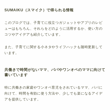
SUMAIKU（スマイク）で得られる情報
このブログでは、子育てに役立つガジェットやアプリのレビ
ューはもちろん、それらをどのように活用するか、使い方の
コツやアイデアも紹介しています。
また、子育てに関する小ネタやライフハックも随時更新して
います。
共働きで時間がないママ、パパやワンオペのママに向けて
書いています
特に共働きの家庭やワンオペ育児をされているママ、パパに
向けて、時間を有効に使う方法や、少しでも楽になるアイデ
アを提供しています。