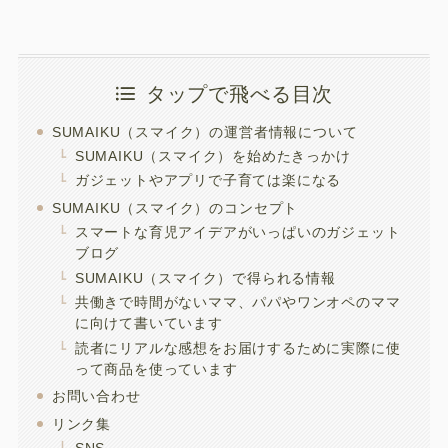
タップで飛べる目次
SUMAIKU（スマイク）の運営者情報について
SUMAIKU（スマイク）を始めたきっかけ
ガジェットやアプリで子育ては楽になる
SUMAIKU（スマイク）のコンセプト
スマートな育児アイデアがいっぱいのガジェット
ブログ
SUMAIKU（スマイク）で得られる情報
共働きで時間がないママ、パパやワンオペのママ
に向けて書いています
読者にリアルな感想をお届けするために実際に使
って商品を使っています
お問い合わせ
リンク集