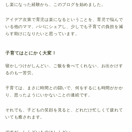
し楽になった経験から、このブログを始めました。
アイデア次第で育児は楽になるということを、育児で悩んで
いる他のママ、パパにシェアし、少しでも子育ての負担を減
らす助けになりたいと思っています。
子育てはとにかく大変！
寝かしつけがしんどい、ご飯を食べてくれない、お出かけす
るのも一苦労。
子育ては、まさに時間との闘いで、何をするにも時間がかか
り、思ったようにいかないことの連続です。
それでも、子どもの笑顔を見ると、どれだけ忙しくて疲れて
いても癒されます。