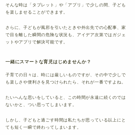
そんな時は「タブレット」や「アプリ」で少しの間、子ども
を楽しませることができます。
さらに、子どもが風邪を引いたときや外出先での心配事、家
で目を離した瞬間の危険な状況も、アイデア次第ではガジェ
ットやアプリで解決可能です。
一緒にスマートな育児はじめませんか？
子育ての日々は、時には厳しいものですが、その中で少しで
も楽しさや便利さを見つけられたら、それが一番ですよね。
たいへんな思いをしていると、この時間が永遠に続くのでは
ないかと、つい思ってしまいます。
しかし、子どもと過ごす時間は私たちが思っている以上にと
ても短く一瞬で終わってしまいます。