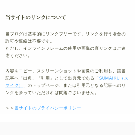
当サイトのリンクについて
当ブログは基本的にリンクフリーです。リンクを行う場合の
許可や連絡は不要です。
ただし、インラインフレームの使用や画像の直リンクはご遠
慮ください。
内容をコピー、スクリーンショットや画像のご利用も、該当
記事へ「出典」「引用」として出典元である「
SUMAIKU（ス
マイク）
」のトップページ、または引用元となる記事へのリ
ンクを張っていただければ問題ございません。
＞＞
当サイトのプライバシーポリシー