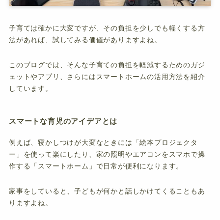
子育ては確かに大変ですが、その負担を少しでも軽くする方
法があれば、試してみる価値がありますよね。
このブログでは、そんな子育ての負担を軽減するためのガジ
ェットやアプリ、さらにはスマートホームの活用方法を紹介
しています。
スマートな育児のアイデアとは
例えば、寝かしつけが大変なときには「絵本プロジェクタ
ー」を使って楽にしたり、家の照明やエアコンをスマホで操
作する「スマートホーム」で日常が便利になります。
家事をしていると、子どもが何かと話しかけてくることもあ
りますよね。