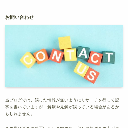
お問い合わせ
当ブログでは、誤った情報が無いようにリサーチを行って記
事を書いていますが、解釈や見解が誤っている場合があるか
もしれません。