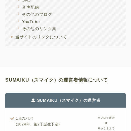
SNS
音声配信
その他のブログ
YouTube
その他のリンク集
当サイトのリンクについて
SUMAIKU（スマイク）の運営者情報について
SUMAIKU（スマイク）の運営者
1児のパパ
当ブログ運営
者
(2024年、第2子誕生予定)
りゅうさんで