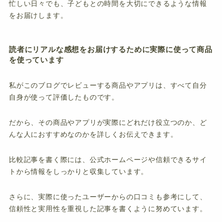
忙しい日々でも、子どもとの時間を大切にできるような情報
をお届けします。
読者にリアルな感想をお届けするために実際に使って商品
を使っています
私がこのブログでレビューする商品やアプリは、すべて自分
自身が使って評価したものです。
だから、その商品やアプリが実際にどれだけ役立つのか、ど
んな人におすすめなのかを詳しくお伝えできます。
比較記事を書く際には、公式ホームページや信頼できるサイ
トから情報をしっかりと収集しています。
さらに、実際に使ったユーザーからの口コミも参考にして、
信頼性と実用性を重視した記事を書くように努めています。