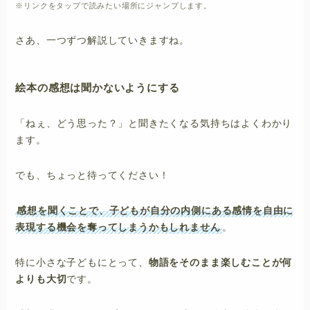
※リンクをタップで読みたい場所にジャンプします。
さあ、一つずつ解説していきますね。
絵本の感想は聞かないようにする
「ねぇ、どう思った？」と聞きたくなる気持ちはよくわかり
ます。
でも、ちょっと待ってください！
感想を聞くことで、子どもが自分の内側にある感情を自由に
表現する機会を奪ってしまうかもしれません
。
特に小さな子どもにとって、
物語をそのまま楽しむことが何
よりも大切
です。