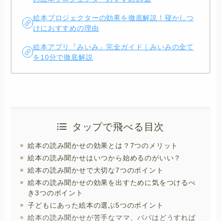
絵本プロジェクターの効果を徹底解説！寝かしつ
けにおすすめの理由
絵本アプリ『みいみ』完全ガイド｜みいみの全て
を10分で徹底解説
タップで飛べる目次
絵本の読み聞かせの効果とは？7つのメリット
絵本の読み聞かせはいつから始めるのがいい？
絵本の読み聞かせで大切な7つのポイント
絵本の読み聞かせの効果を出すために気をつけるべ
き3つのポイント
子どもにあった絵本の選ぶ5つのポイント
絵本の読み聞かせが苦手なママ、パパはどうすれば