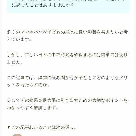
に思ったことはありませんか？
多くのママやパパが子どもの成長に良い影響を与えたいと考
えています。
しかし、忙しい日々の中で時間を確保するのは簡単ではあり
ません。
この記事では、絵本の読み聞かせが子どもにどのようなメリ
ットをもたらすのか。
そしてその効果を最大限に引き出すための大切なポイントを
わかりやすく解説します。
▼この記事わかることは次の通り。