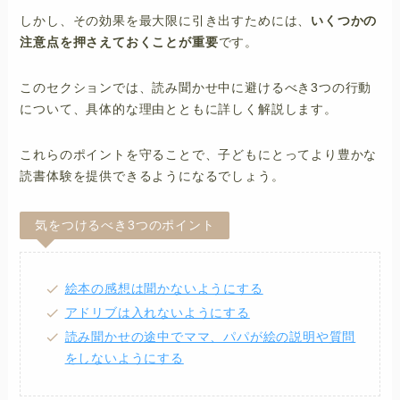
しかし、その効果を最大限に引き出すためには、
いくつかの
注意点を押さえておくことが重要
です。
このセクションでは、読み聞かせ中に避けるべき3つの行動
について、具体的な理由とともに詳しく解説します。
これらのポイントを守ることで、子どもにとってより豊かな
読書体験を提供できるようになるでしょう。
気をつけるべき3つのポイント
絵本の感想は聞かないようにする
アドリブは入れないようにする
読み聞かせの途中でママ、パパが絵の説明や質問
をしないようにする