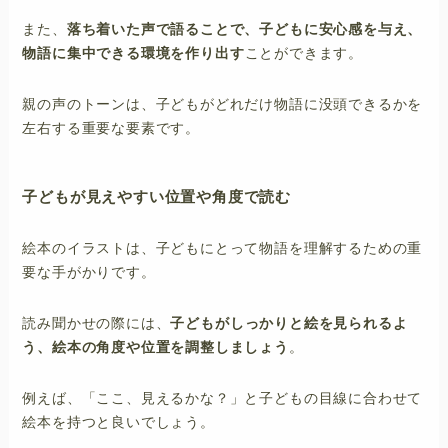
また、
落ち着いた声で語ることで、子どもに安心感を与え、
物語に集中できる環境を作り出す
ことができます。
親の声のトーンは、子どもがどれだけ物語に没頭できるかを
左右する重要な要素です。
子どもが見えやすい位置や角度で読む
絵本のイラストは、子どもにとって物語を理解するための重
要な手がかりです。
読み聞かせの際には、
子どもがしっかりと絵を見られるよ
う、絵本の角度や位置を調整しましょう
。
例えば、「ここ、見えるかな？」と子どもの目線に合わせて
絵本を持つと良いでしょう。