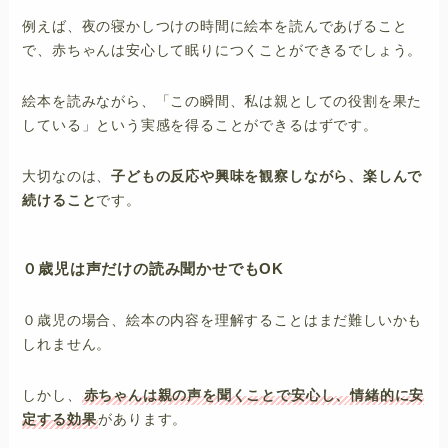
例えば、夜の寝かしつけの時間に絵本を読んであげること
で、赤ちゃんは安心して眠りにつくことができるでしょう。
絵本を読みながら、「この瞬間、私は親としての役割を果た
している」という実感を得ることができるはずです。
大切なのは、
子どもの反応や興味を観察しながら、楽しんで
続けること
です。
０歳児は声だけの読み聞かせでもOK
０歳児の場合、絵本の内容を理解することはまだ難しいかも
しれません。
しかし、
赤ちゃんは親の声を聞くことで安心し、情緒的に安
定する効果
があります。