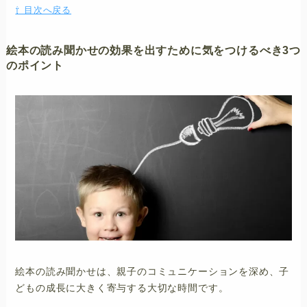
⇧ 目次へ戻る
絵本の読み聞かせの効果を出すために気をつけるべき3つ
のポイント
絵本の読み聞かせは、親子のコミュニケーションを深め、子
どもの成長に大きく寄与する大切な時間です。