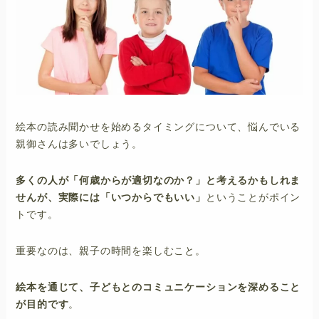
子どもとあそぶ・学ぶ
おもいでを残す
おでかけをする
お問い合わせフォーム
絵本の読み聞かせを始めるタイミングについて、悩んでいる
親御さんは多いでしょう。
多くの人が「何歳からが適切なのか？」と考えるかもしれま
せんが、実際には「いつからでもいい」
ということがポイン
トです。
重要なのは、親子の時間を楽しむこと。
絵本を通じて、子どもとのコミュニケーションを深めること
が目的です
。