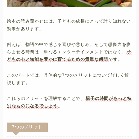
絵本の読み聞かせには、子どもの成長にとって計り知れない
効果があります。
例えば、物語の中で感じる喜びや悲しみ、そして想像力を膨
らませる時間は、単なるエンターテインメントではなく、
子
どもの心と知能を豊かに育てるための貴重な瞬間
です。
このパートでは、具体的な7つのメリットについて詳しく解
説します。
これらのメリットを理解することで、
親子の時間がもっと特
別なものになるでしょう
。
7つのメリット