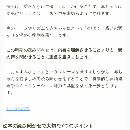
例えば、柔らかな声で優しく話しかけることで、赤ちゃんは
次第にリラックスし、親の声を求めるようになります。
声のトーンやリズムが赤ちゃんにとって心地よく、親との繋
がりを深める役割を果たします。
この時期の読み聞かせは、
内容を理解させることよりも、親
の声を聞かせることに重点を置きましょう
。
「おやすみなさい」というフレーズを繰り返しながら、赤ち
ゃんを抱きしめて読み聞かせをすることで、将来的な言語発
達やコミュニケーション能力の基盤を築く第一歩となりま
す。
⇧ 目次へ戻る
絵本の読み聞かせで大切な7つのポイント