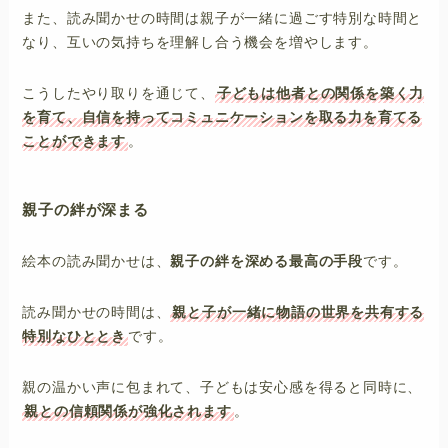
また、読み聞かせの時間は親子が一緒に過ごす特別な時間と
なり、互いの気持ちを理解し合う機会を増やします。
こうしたやり取りを通じて、
子どもは他者との関係を築く力
を育て、自信を持ってコミュニケーションを取る力を育てる
ことができます
。
親子の絆が深まる
絵本の読み聞かせは、
親子の絆を深める最高の手段
です。
読み聞かせの時間は、
親と子が一緒に物語の世界を共有する
特別なひととき
です。
親の温かい声に包まれて、子どもは安心感を得ると同時に、
親との信頼関係が強化されます
。