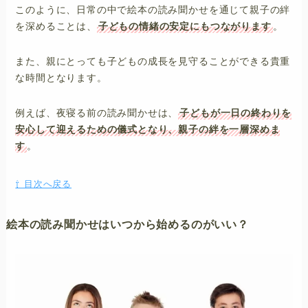
このように、日常の中で絵本の読み聞かせを通じて親子の絆
を深めることは、
子どもの情緒の安定にもつながります
。
また、親にとっても子どもの成長を見守ることができる貴重
な時間となります。
例えば、夜寝る前の読み聞かせは、
子どもが一日の終わりを
安心して迎えるための儀式となり、親子の絆を一層深めま
す
。
⇧ 目次へ戻る
ホーム
絵本の読み聞かせはいつから始めるのがいい？
子育てする家づくり
子育てを楽にする
子どもを守る