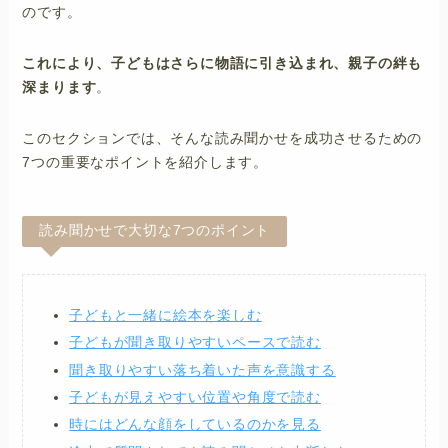
のです。
これにより、子どもはさらに物語に引き込まれ、親子の絆も
深まります
。
このセクションでは、そんな読み聞かせを成功させるための
7つの重要なポイントを紹介します。
読み聞かせで大切な7つのポイント
子どもと一緒に絵本を楽しむ
子どもが聞き取りやすいペースで読む
聞き取りやすい落ち着いた声を意識する
子どもが見えやすい位置や角度で読む
時にはどんな顔をしているのかを見る