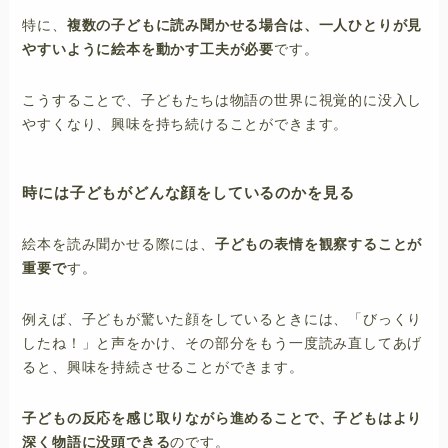
特に、
複数の子どもに読み聞かせる場合は、一人ひとりが見
やすいように絵本を動かす工夫が必要
です。
こうすることで、子どもたちは物語の世界に視覚的に没入し
やすくなり、興味を持ち続けることができます。
時には子どもがどんな顔をしているのかを見る
絵本を読み聞かせる際には、
子どもの表情を観察することが
重要で
す。
例えば、子どもが驚いた顔をしているときには、「びっくり
したね！」と声をかけ、その部分をもう一度読み直してあげ
ると、興味を持続させることができます。
子どもの反応を感じ取りながら進めることで、子どもはより
深く物語に没頭できる
のです。