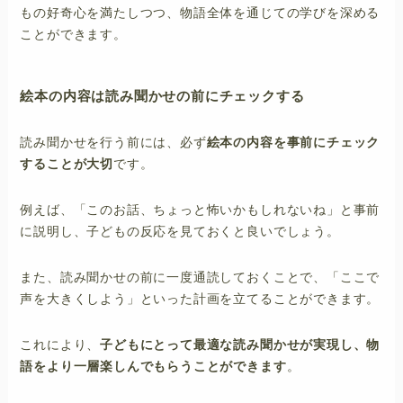
もの好奇心を満たしつつ、物語全体を通じての学びを深める
ことができます。
絵本の内容は読み聞かせの前にチェックする
読み聞かせを行う前には、必ず
絵本の内容を事前にチェック
することが大切
です。
例えば、「このお話、ちょっと怖いかもしれないね」と事前
に説明し、子どもの反応を見ておくと良いでしょう。
また、読み聞かせの前に一度通読しておくことで、「ここで
声を大きくしよう」といった計画を立てることができます。
これにより、
子どもにとって最適な読み聞かせが実現し、物
語をより一層楽しんでもらうことができます
。