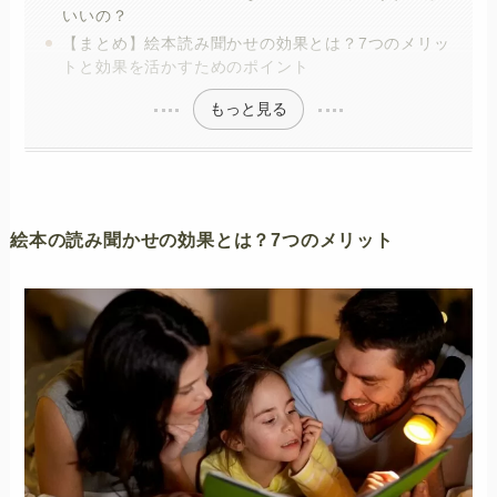
いいの？
【まとめ】絵本読み聞かせの効果とは？7つのメリッ
トと効果を活かすためのポイント
もっと見る
絵本の読み聞かせの効果とは？7つのメリット