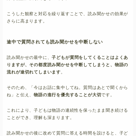
こうした観察と対応を繰り返すことで、読み聞かせの効果が
さらに高まります。
途中で質問されても読み聞かせを中断しない
読み聞かせの最中に、
子どもが質問をしてくることはよくあ
りますが、その都度読み聞かせを中断してしまうと、物語の
流れが途切れてしまいます
。
そのため、「今はお話に集中してね。質問はあとで聞くから
ね」と伝え、
物語の進行を優先することが大切
です。
これにより、子どもは物語の連続性を保ったまま聞き続ける
ことができ、理解も深まります。
読み聞かせの後に改めて質問に答える時間を設けると、子ど