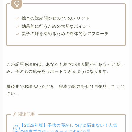
絵本の読み聞かせの7つのメリット
効果的に行うための大切なポイント
親子の絆を深めるための具体的なアプローチ
この記事を読めば、あなたも絵本の読み聞かせをもっと楽し
み、子どもの成長をサポートできるようになります。
最後までお読みいただき、絵本の魅力をぜひ再発見してくだ
さい。
関連記事
【2025年版】子供の寝かしつけに悩まない！人気
の絵本プロジェクターおすすめ10選