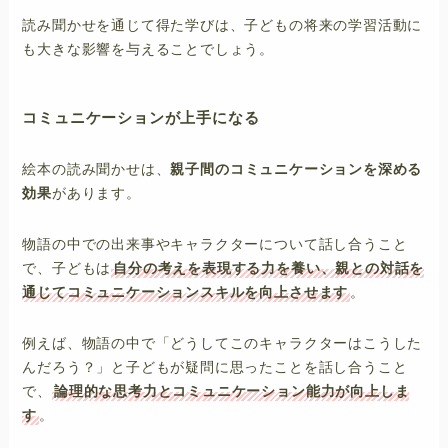
読み聞かせを通じて得た学びは、子どもの将来の学習活動に
も大きな影響を与えることでしょう。
コミュニケーションが上手になる
絵本の読み聞かせは、
親子間のコミュニケーションを深める
効果
があります。
物語の中での出来事やキャラクターについて話し合うこと
で、子どもは
自分の考えを表現する力を養い、親との対話を
通じてコミュニケーションスキルを向上させます
。
例えば、物語の中で「どうしてこのキャラクターはこうした
んだろう？」と子どもが疑問に思ったことを話し合うこと
で、
論理的な思考力とコミュニケーション能力が向上しま
す
。