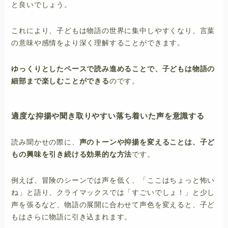
と良いでしょう。
これにより、子どもは物語の世界に集中しやすくなり、言葉
の意味や感情をより深く理解することができます。
ゆっくりとしたペースで読み進めることで、子どもは物語の
細部まで楽しむことができる
のです。
適度な抑揚や聞き取りやすい落ち着いた声を意識する
読み聞かせの際に、
声のトーンや抑揚を変えることは、子ど
もの興味を引き続ける効果的な方法
です。
例えば、冒険のシーンでは声を低く、「ここはちょっと怖い
ね」と語り、クライマックスでは「すごいでしょ！」と少し
声を張るなど、物語の展開に合わせて声色を変えると、子ど
もはさらに物語に引き込まれます。