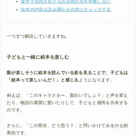
途中で質問されても読み聞かせを中断しない
絵本の内容は読み聞かせの前にチェックする
一つずつ解説していきますね。
子どもと一緒に絵本を楽しむ
親が楽しそうに絵本を読んでいる姿を見ることで、子どもは
「絵本って楽しいんだ！」と感じる
ようになります。
例えば、「このキャラクター、面白いでしょ？」と声を変え
たり、物語の展開に驚いたりして、子どもと感情を共有する
のです。
さらに、「この部分、どう思う？」と問いかけてみるのも効
果的です。